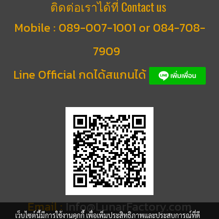
ติดต่อเราได้ที่ Contact us
Mobile :
089-007-1001 or 084-708-
7909
Line Official กดได้สแกนได้
Email :
Info@LunarFactory.com
เว็บไซต์นี้มีการใช้งานคุกกี้ เพื่อเพิ่มประสิทธิภาพและประสบการณ์ที่ดี