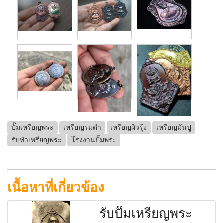
ปั๊มเหรียญพระ
เหรียญรมดำ
เหรียญผิวรุ้ง
เหรียญมันปู
รับทำเหรียญพระ
โรงงานปั๊มพระ
เนื้อหาที่เกี่ยวข้อง
รับปั๊มเหรียญพระ