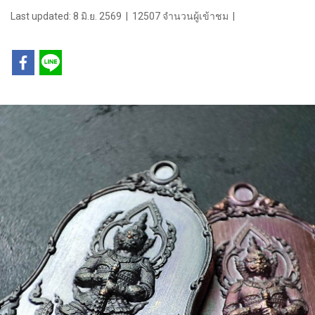
Last updated: 8 มิ.ย. 2569
|
12507 จำนวนผู้เข้าชม
|