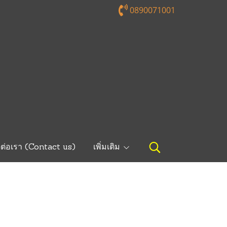
0890071001
ดต่อเรา (Contact us)
เพิ่มเติม