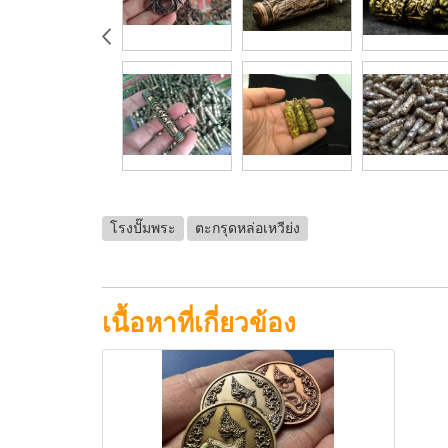
โรงปั๊มพระ
ตะกรุดหล่อเหวีย่ง
เนื้อหาที่เกี่ยวข้อง