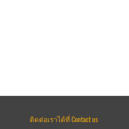
ติดต่อเราได้ที่ Contact us