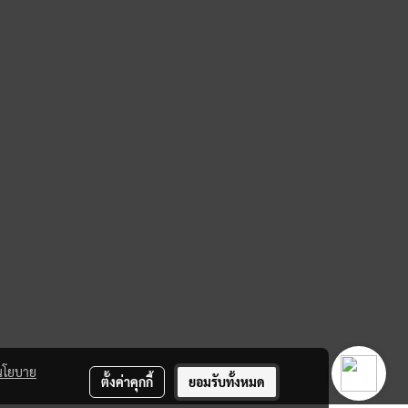
นโยบาย
ตั้งค่าคุกกี้
ยอมรับทั้งหมด