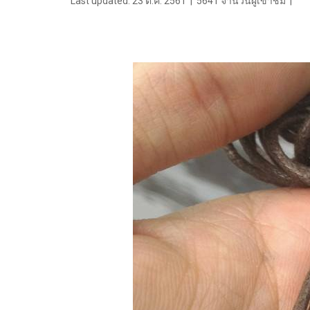
Last updated: 23 ต.ค. 2561
|
5641 จำนวนผู้เข้าชม
|