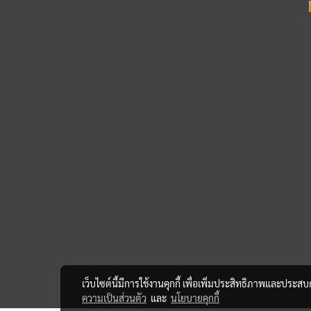
เว็บไซต์นี้มีการใช้งานคุกกี้ เพื่อเพิ่มประสิทธิภาพและประส
ความเป็นส่วนตัว
และ
นโยบายคุกกี้