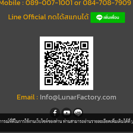
Mobile :
089-007-1001 or 084-708-7909
Line Official กดได้สแกนได้
Email :
Info@LunarFactory.com
บการณ์ที่ดีในการใช้งานเว็บไซต์ของท่าน ท่านสามารถอ่านรายละเอียดเพิ่มเติมได้ที่