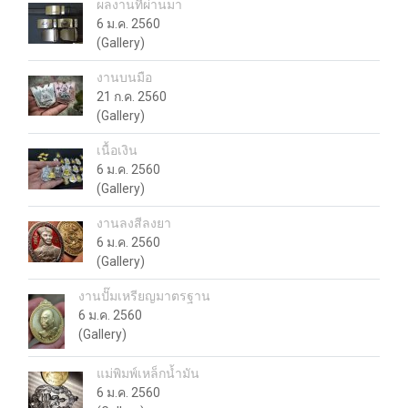
ผลงานที่ผ่านมา
6 ม.ค. 2560
(Gallery)
งานบนมือ
21 ก.ค. 2560
(Gallery)
เนื้อเงิน
6 ม.ค. 2560
(Gallery)
งานลงสีลงยา
6 ม.ค. 2560
(Gallery)
งานปั๊มเหรียญมาตรฐาน
6 ม.ค. 2560
(Gallery)
แม่พิมพ์เหล็กน้ำมัน
6 ม.ค. 2560